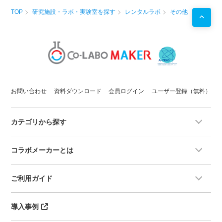
TOP
研究施設・ラボ・実験室を探す
レンタルラボ
その他
お問い合わせ
資料ダウンロード
会員ログイン
ユーザー登録（無料）
カテゴリから探す
コラボメーカーとは
ご利用ガイド
導入事例