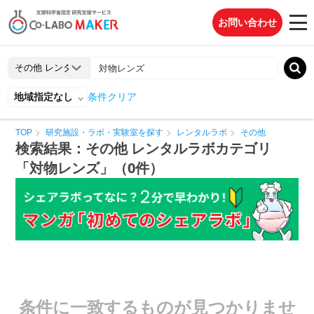
お問い合わせ
地域指定なし
条件クリア
TOP
研究施設・ラボ・実験室を探す
レンタルラボ
その他
検索結果：その他 レンタルラボカテゴリ
「対物レンズ」（0件）
条件に一致するものが見つかりませ