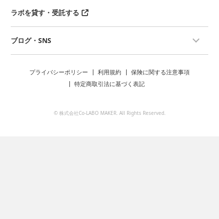
ラボを貸す・受託する
ブログ・SNS
プライバシーポリシー
利用規約
保険に関する注意事項
特定商取引法に基づく表記
© 株式会社Co-LABO MAKER. All Rights Reserved.