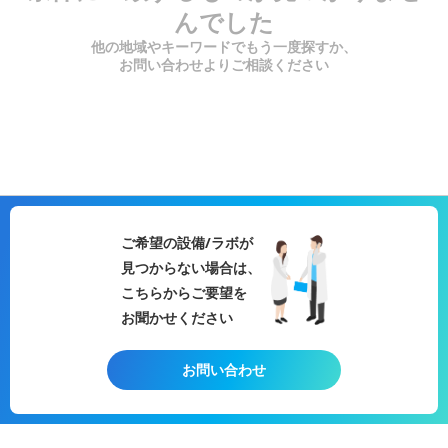
んでした
他の地域やキーワードでもう一度探すか、
お問い合わせよりご相談ください
ご希望の設備/ラボが
見つからない場合は、
こちらからご要望を
お聞かせください
お問い合わせ