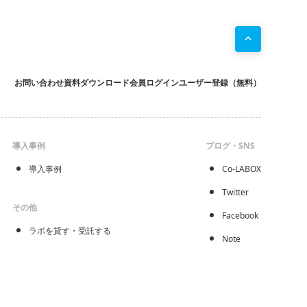
お問い合わせ
資料ダウンロード
会員ログイン
ユーザー登録（無料）
導入事例
ブログ・SNS
導入事例
Co-LABOX
Twitter
その他
Facebook
ラボを貸す・受託する
Note