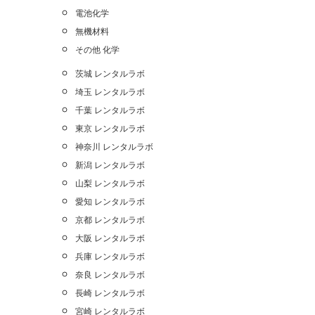
電池化学
無機材料
その他 化学
茨城 レンタルラボ
埼玉 レンタルラボ
千葉 レンタルラボ
東京 レンタルラボ
神奈川 レンタルラボ
新潟 レンタルラボ
山梨 レンタルラボ
愛知 レンタルラボ
京都 レンタルラボ
大阪 レンタルラボ
兵庫 レンタルラボ
奈良 レンタルラボ
長崎 レンタルラボ
宮崎 レンタルラボ