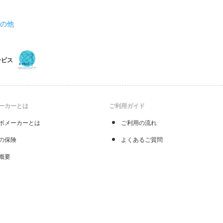
その他
ービス
ーカーとは
ご利用ガイド
ボメーカーとは
ご利用の流れ
の保険
よくあるご質問
概要