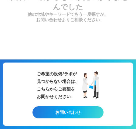
んでした
他の地域やキーワードでもう一度探すか、
お問い合わせよりご相談ください
ご希望の設備/ラボが
見つからない場合は、
こちらからご要望を
お聞かせください
お問い合わせ