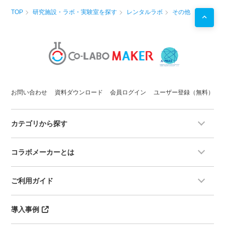
TOP
研究施設・ラボ・実験室を探す
レンタルラボ
その他
お問い合わせ
資料ダウンロード
会員ログイン
ユーザー登録（無料）
カテゴリから探す
コラボメーカーとは
ご利用ガイド
導入事例