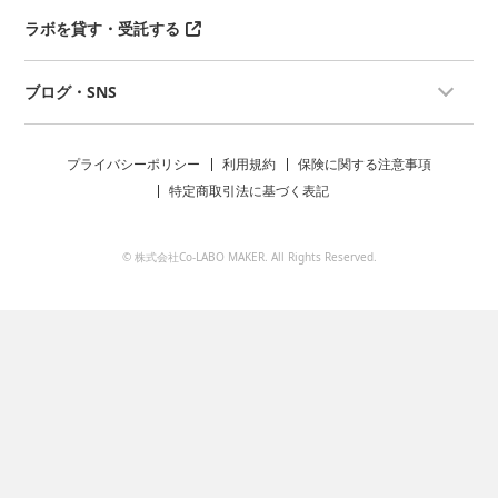
ラボを貸す・受託する
ブログ・SNS
プライバシーポリシー
利用規約
保険に関する注意事項
特定商取引法に基づく表記
© 株式会社Co-LABO MAKER. All Rights Reserved.