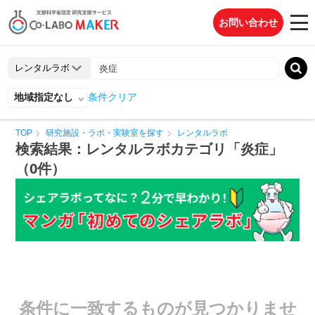
お問い合わせ
地域指定なし
条件クリア
TOP
研究施設・ラボ・実験室を探す
レンタルラボ
検索結果：レンタルラボカテゴリ「炎症」
（0件）
条件に一致するものが見つかりませ