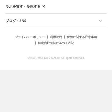
ラボを貸す・受託する
ブログ・SNS
プライバシーポリシー
利用規約
保険に関する注意事項
特定商取引法に基づく表記
© 株式会社Co-LABO MAKER. All Rights Reserved.