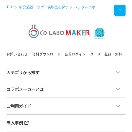
TOP
研究施設・ラボ・実験室を探す
レンタルラボ
お問い合わせ
資料ダウンロード
会員ログイン
ユーザー登録（無料）
カテゴリから探す
コラボメーカーとは
ご利用ガイド
導入事例