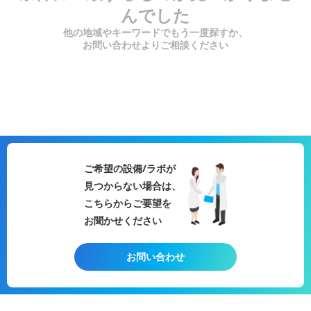
んでした
他の地域やキーワードでもう一度探すか、
お問い合わせよりご相談ください
ご希望の設備/ラボが
見つからない場合は、
こちらからご要望を
お聞かせください
お問い合わせ