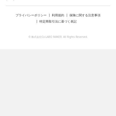
プライバシーポリシー
利用規約
保険に関する注意事項
特定商取引法に基づく表記
© 株式会社Co-LABO MAKER. All Rights Reserved.