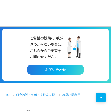
ご希望の設備/ラボが
見つからない場合は、
こちらからご要望を
お聞かせください
お問い合わせ
TOP
研究施設・ラボ・実験室を探す
機器訪問利用