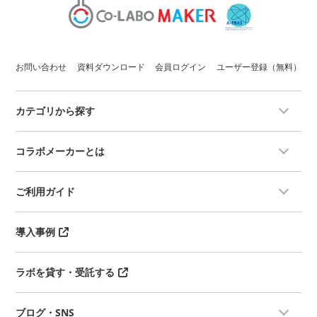
お問い合わせ
資料ダウンロード
会員ログイン
ユーザー登録（無料）
カテゴリから探す
コラボメーカーとは
ご利用ガイド
導入事例
ラボを貸す・受託する
ブログ・SNS