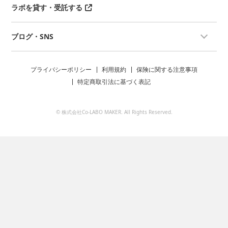
ラボを貸す・受託する
ブログ・SNS
プライバシーポリシー
利用規約
保険に関する注意事項
特定商取引法に基づく表記
© 株式会社Co-LABO MAKER. All Rights Reserved.