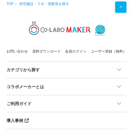
TOP
研究施設・ラボ・実験室を探す
お問い合わせ
資料ダウンロード
会員ログイン
ユーザー登録（無料）
カテゴリから探す
コラボメーカーとは
ご利用ガイド
導入事例