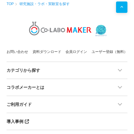
TOP
研究施設・ラボ・実験室を探す
お問い合わせ
資料ダウンロード
会員ログイン
ユーザー登録（無料）
カテゴリから探す
コラボメーカーとは
ご利用ガイド
導入事例