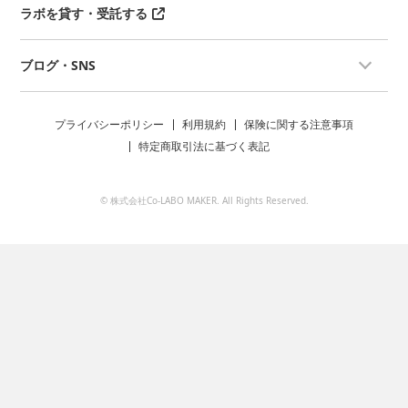
ラボを貸す・受託する
ブログ・SNS
プライバシーポリシー
利用規約
保険に関する注意事項
特定商取引法に基づく表記
© 株式会社Co-LABO MAKER. All Rights Reserved.