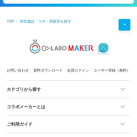
TOP
研究施設・ラボ・実験室を探す
お問い合わせ
資料ダウンロード
会員ログイン
ユーザー登録（無料）
カテゴリから探す
コラボメーカーとは
ご利用ガイド