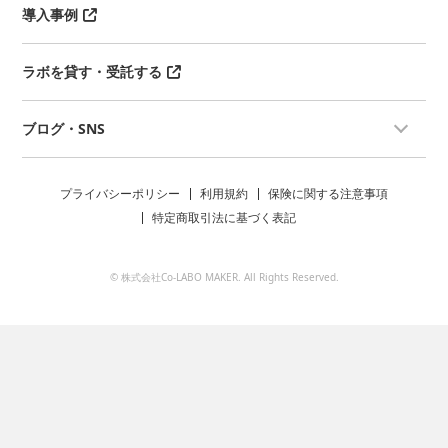
導入事例
ラボを貸す・受託する
ブログ・SNS
プライバシーポリシー
利用規約
保険に関する注意事項
特定商取引法に基づく表記
© 株式会社Co-LABO MAKER. All Rights Reserved.