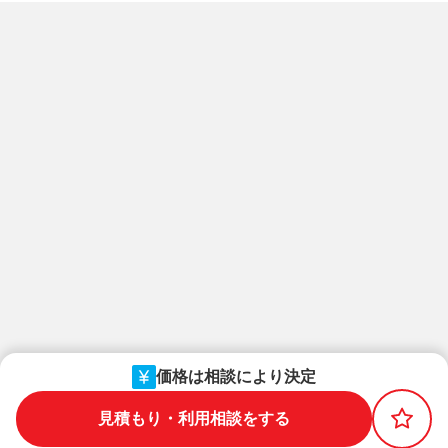
価格は相談により決定
見積もり・利用相談をする