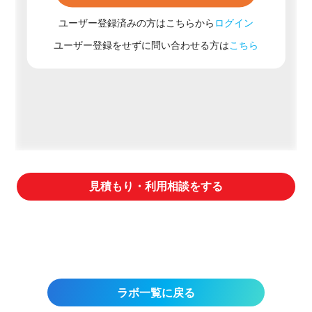
ユーザー登録済みの方はこちらから
ログイン
ユーザー登録をせずに問い合わせる方は
こちら
見積もり・利用相談をする
ラボ一覧に戻る