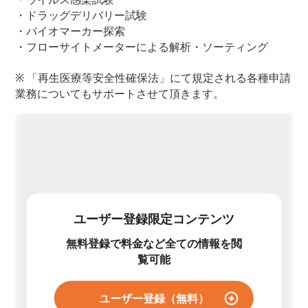
・ドラッグデリバリー試験
・バイオマーカー探索
・フローサイトメーターによる解析・ソーティング
※ 「再生医療等安全性確保法」にて規定される各種申請
業務についてもサポートさせて頂きます。
ユーザー登録限定コンテンツ
無料登録で料金など全ての情報を閲
覧可能
ユーザー登録（無料）