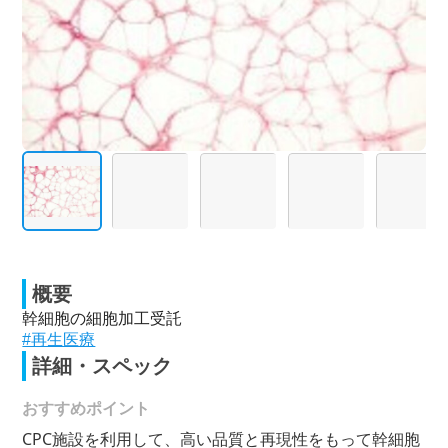
概要
幹細胞の細胞加工受託
#再生医療
詳細・スペック
おすすめポイント
CPC施設を利用して、高い品質と再現性をもって幹細胞