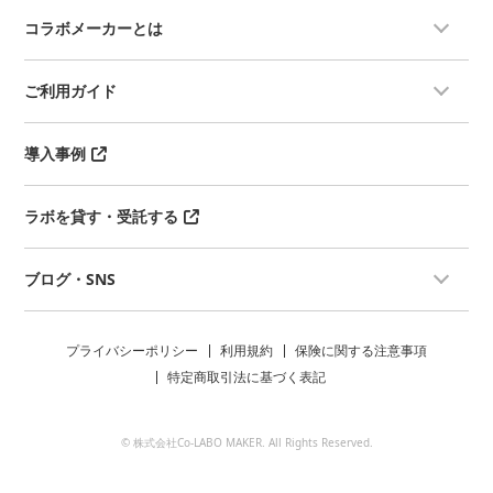
コラボメーカーとは
ご利用ガイド
導入事例
ラボを貸す・受託する
ブログ・SNS
プライバシーポリシー
利用規約
保険に関する注意事項
特定商取引法に基づく表記
© 株式会社Co-LABO MAKER. All Rights Reserved.