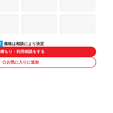
価格は相談により決定
見積もり・利用相談をする
お気に入りに追加