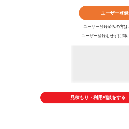
ユーザー登録
ユーザー登録済みの方は
ユーザー登録をせずに問
見積もり・利用相談をする