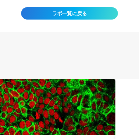
ラボ一覧に戻る