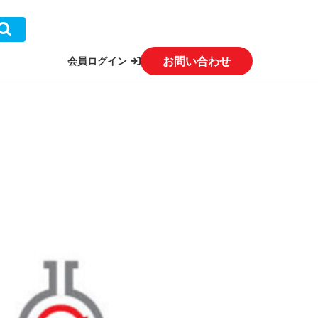
お問い合わせ
会員ログイン