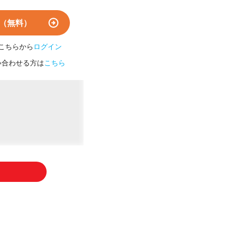
（無料）
こちらから
ログイン
い合わせる方は
こちら