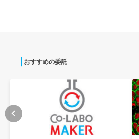
おすすめの委託