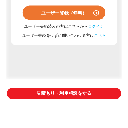
ユーザー登録（無料）
ユーザー登録済みの方はこちらから
ログイン
ユーザー登録をせずに問い合わせる方は
こちら
見積もり・利用相談をする