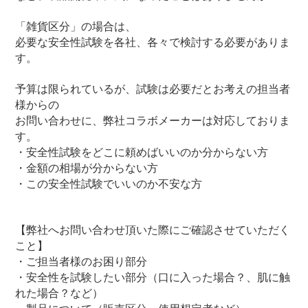
「雑貨区分」の場合は、
必要な安全性試験を各社、各々で検討する必要がありま
す。
予算は限られているが、試験は必要だとお考えの担当者
様からの
お問い合わせに、弊社コラボメーカーは対応しておりま
す。
・安全性試験をどこに頼めばいいのか分からない方
・金額の相場が分からない方
・この安全性試験でいいのか不安な方
【弊社へお問い合わせ頂いた際にご確認させていただく
こと】
・ご担当者様のお困り部分
・安全性を試験したい部分（口に入った場合？、肌に触
れた場合？など）