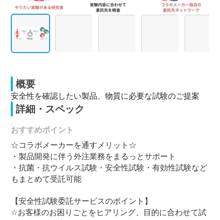
概要
安全性を確認したい製品、物質に必要な試験のご提案
詳細・スペック
おすすめポイント
☆コラボメーカーを通すメリット☆
・製品開発に伴う外注業務をまるっとサポート
・抗菌・抗ウイルス試験・安全性試験・有効性試験など
もまとめて受託可能
【安全性試験委託サービスのポイント】
☆お客様のお困りごとをヒアリング、目的に合わせて試