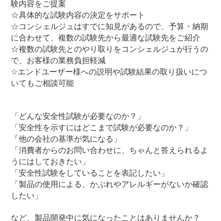
験内容をご提案
☆具体的な試験内容の決定をサポート
☆コンシェルジュはすでに知見があるので、予算・納期
に合わせて、複数の試験先から最適な試験先をご紹介
☆複数の試験先とのやり取りをコンシェルジュが行うの
で、お客様の業務負担軽減
☆エンドユーザー様への説明や試験結果の取り扱いにつ
いてもご相談可能
「どんな安全性試験が必要なのか？」
「安全性を示すにはどこまで試験が必要なのか？」
「他の会社の基準が気になる」
「消費者からのお問い合わせに、ちゃんと答えられるよ
うにはしておきたい」
「安全性試験をしていることを表記したい」
「製品の使用による、かぶれやアレルギーがないか確認
したい」
など、製品開発中に気になったことはありませんか？