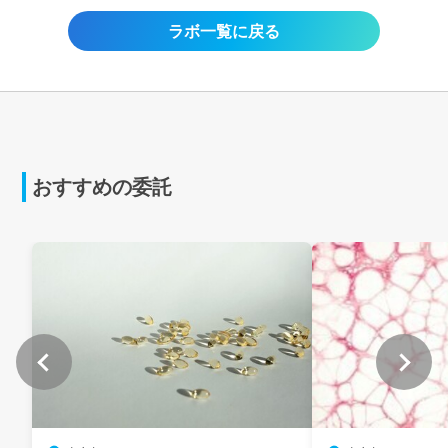
ラボ一覧に戻る
おすすめの委託