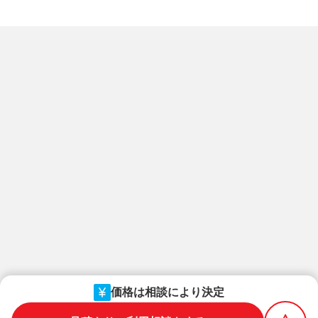
価格は相談により決定