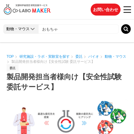
お問い合わせ
TOP
研究施設・ラボ・実験室を探す
委託
バイオ
動物・マウス
製品開発担当者様向け【安全性試験 委託サービス】
委託
製品開発担当者様向け【安全性試験
委託サービス】