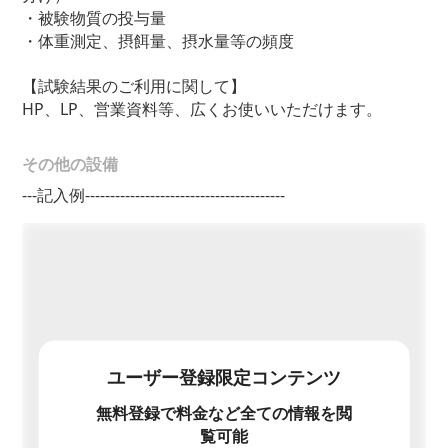
・被験物質の投与量
・体重測定、摂餌量、摂水量等の頻度
【試験結果のご利用に関して】
HP、LP、営業資料等、広くお使いいただけます。
その他の設備
---記入例----------------------------------------
ユーザー登録限定コンテンツ
無料登録で料金など全ての情報を閲
覧可能