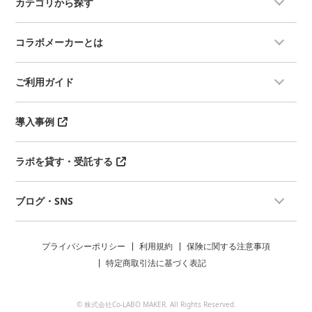
カテゴリから探す
コラボメーカーとは
ご利用ガイド
導入事例
ラボを貸す・受託する
ブログ・SNS
プライバシーポリシー
利用規約
保険に関する注意事項
特定商取引法に基づく表記
© 株式会社Co-LABO MAKER. All Rights Reserved.