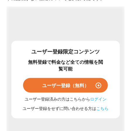
ユーザー登録限定コンテンツ
無料登録で料金など全ての情報を閲
覧可能
ユーザー登録（無料）
ユーザー登録済みの方はこちらから
ログイン
ユーザー登録をせずに問い合わせる方は
こちら