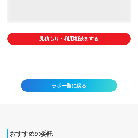
見積もり・利用相談をする
ラボ一覧に戻る
おすすめの委託