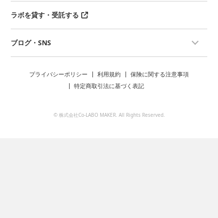
ラボを貸す・受託する
ブログ・SNS
プライバシーポリシー
利用規約
保険に関する注意事項
特定商取引法に基づく表記
© 株式会社Co-LABO MAKER. All Rights Reserved.