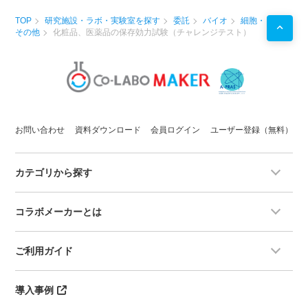
TOP
研究施設・ラボ・実験室を探す
委託
バイオ
細胞・
その他
化粧品、医薬品の保存効力試験（チャレンジテスト）
お問い合わせ
資料ダウンロード
会員ログイン
ユーザー登録（無料）
カテゴリから探す
コラボメーカーとは
ご利用ガイド
導入事例