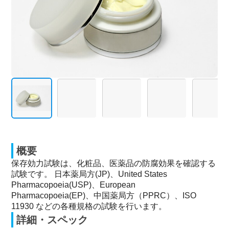
概要
保存効力試験は、化粧品、医薬品の防腐効果を確認する
試験です。 日本薬局方(JP)、United States
Pharmacopoeia(USP)、European
Pharmacopoeia(EP)、中国薬局方（PPRC）、ISO
11930 などの各種規格の試験を行います。
詳細・スペック