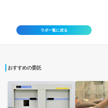
ラボ一覧に戻る
おすすめの委託