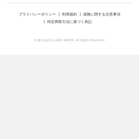
プライバシーポリシー
利用規約
保険に関する注意事項
特定商取引法に基づく表記
© 株式会社Co-LABO MAKER. All Rights Reserved.