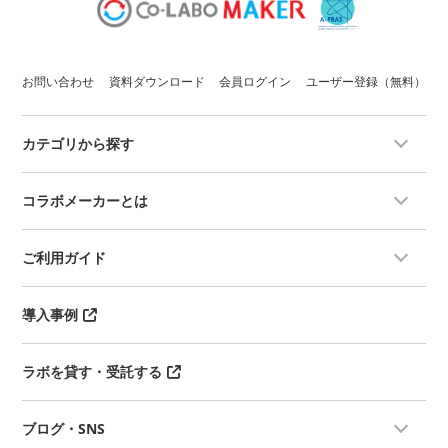
お問い合わせ
資料ダウンロード
会員ログイン
ユーザー登録（無料）
カテゴリから探す
コラボメーカーとは
ご利用ガイド
導入事例
ラボを貸す・受託する
ブログ・SNS