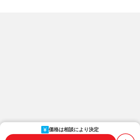
価格は相談により決定