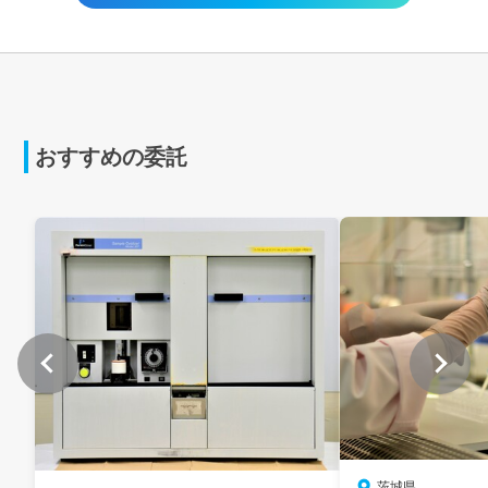
おすすめの委託
茨城県