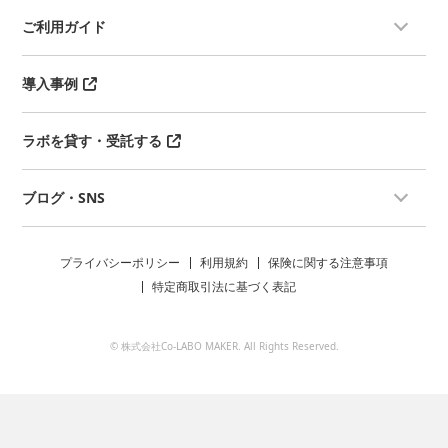
ご利用ガイド
導入事例
ラボを貸す・受託する
ブログ・SNS
プライバシーポリシー
利用規約
保険に関する注意事項
特定商取引法に基づく表記
© 株式会社Co-LABO MAKER. All Rights Reserved.