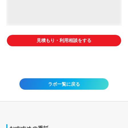
見積もり・利用相談をする
ラボ一覧に戻る