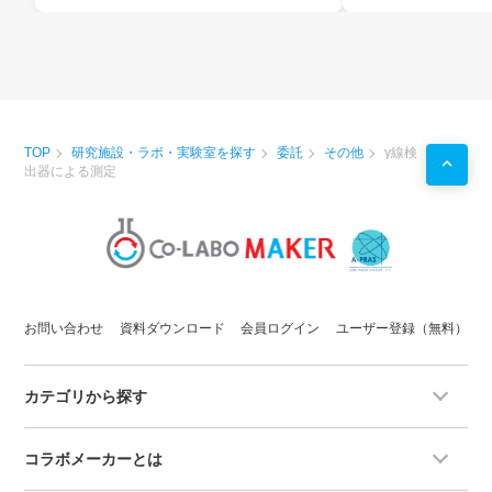
TOP
研究施設・ラボ・実験室を探す
委託
その他
γ線検
出器による測定
お問い合わせ
資料ダウンロード
会員ログイン
ユーザー登録（無料）
カテゴリから探す
コラボメーカーとは