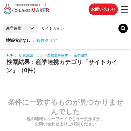
お問い合わせ
地域指定なし
条件クリア
TOP
研究施設・ラボ・実験室を探す
産学連携
検索結果：産学連携カテゴリ「サイトカイ
ン」（0件）
条件に一致するものが見つかりませ
んでした
他の地域やキーワードでもう一度探すか、
お問い合わせよりご相談ください