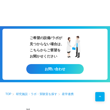
ご希望の設備/ラボが
見つからない場合は、
こちらからご要望を
お聞かせください
お問い合わせ
TOP
研究施設・ラボ・実験室を探す
産学連携