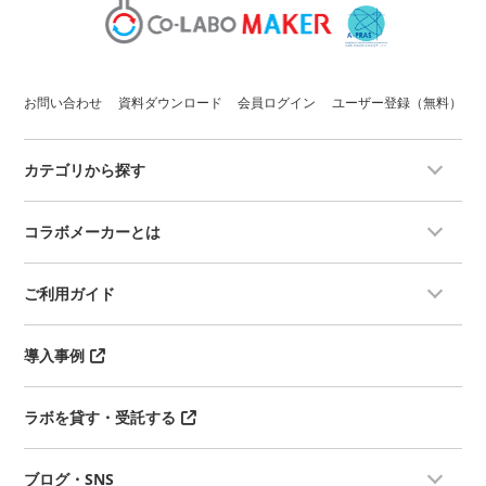
お問い合わせ
資料ダウンロード
会員ログイン
ユーザー登録（無料）
カテゴリから探す
コラボメーカーとは
ご利用ガイド
導入事例
ラボを貸す・受託する
ブログ・SNS