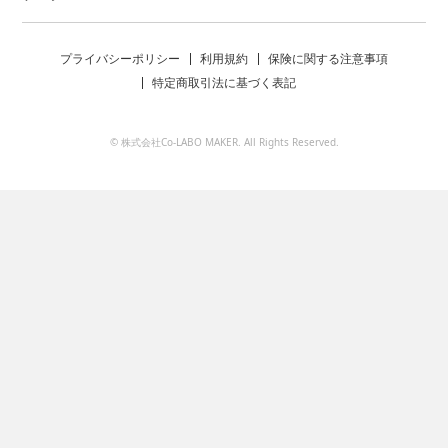
プライバシーポリシー
利用規約
保険に関する注意事項
特定商取引法に基づく表記
© 株式会社Co-LABO MAKER. All Rights Reserved.