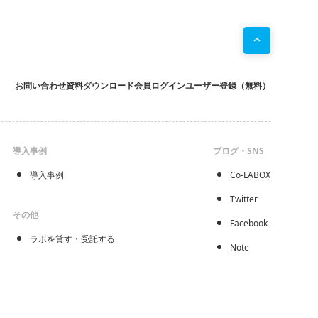
お問い合わせ
資料ダウンロード
会員ログイン
ユーザー登録（無料）
導入事例
ブログ・SNS
導入事例
Co-LABOX
Twitter
その他
Facebook
ラボを貸す・受託する
Note