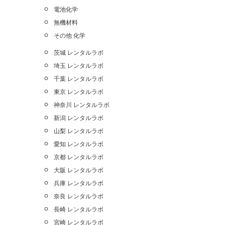
電池化学
無機材料
その他 化学
茨城 レンタルラボ
埼玉 レンタルラボ
千葉 レンタルラボ
東京 レンタルラボ
神奈川 レンタルラボ
新潟 レンタルラボ
山梨 レンタルラボ
愛知 レンタルラボ
京都 レンタルラボ
大阪 レンタルラボ
兵庫 レンタルラボ
奈良 レンタルラボ
長崎 レンタルラボ
宮崎 レンタルラボ