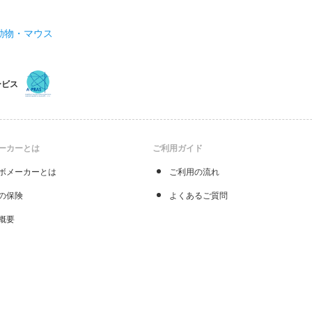
動物・マウス
ービス
ーカーとは
ご利用ガイド
ボメーカーとは
ご利用の流れ
の保険
よくあるご質問
概要