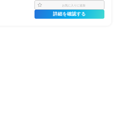
お気に入りに追加
詳細を確認する