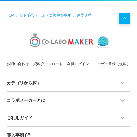
TOP
研究施設・ラボ・実験室を探す
産学連携
お問い合わせ
資料ダウンロード
会員ログイン
ユーザー登録（無料）
カテゴリから探す
コラボメーカーとは
ご利用ガイド
導入事例