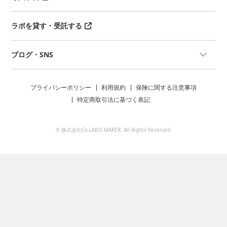
ラボを貸す・受託する
ブログ・SNS
プライバシーポリシー
利用規約
保険に関する注意事項
特定商取引法に基づく表記
© 株式会社Co-LABO MAKER. All Rights Reserved.