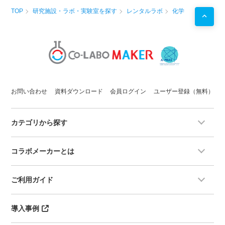
TOP
研究施設・ラボ・実験室を探す
レンタルラボ
化学
お問い合わせ
資料ダウンロード
会員ログイン
ユーザー登録（無料）
カテゴリから探す
コラボメーカーとは
ご利用ガイド
導入事例