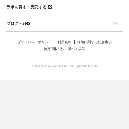
ラボを貸す・受託する
ブログ・SNS
プライバシーポリシー
利用規約
保険に関する注意事項
特定商取引法に基づく表記
© 株式会社Co-LABO MAKER. All Rights Reserved.