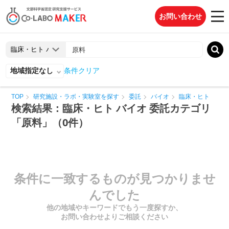
お問い合わせ
地域指定なし
条件クリア
TOP
研究施設・ラボ・実験室を探す
委託
バイオ
臨床・ヒト
検索結果：臨床・ヒト バイオ 委託カテゴリ
「原料」（0件）
条件に一致するものが見つかりませ
んでした
他の地域やキーワードでもう一度探すか、
お問い合わせよりご相談ください