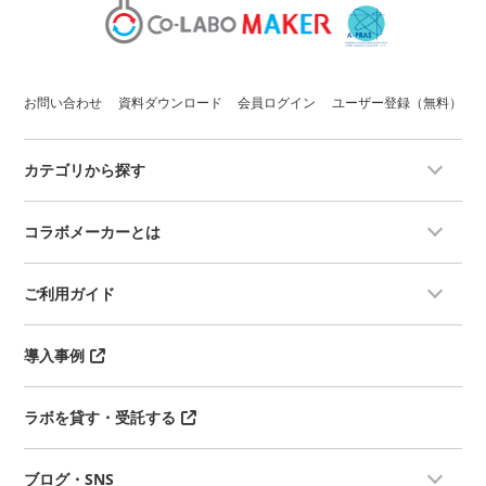
お問い合わせ
資料ダウンロード
会員ログイン
ユーザー登録（無料）
カテゴリから探す
コラボメーカーとは
ご利用ガイド
導入事例
ラボを貸す・受託する
ブログ・SNS