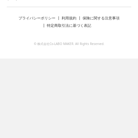
プライバシーポリシー
利用規約
保険に関する注意事項
特定商取引法に基づく表記
© 株式会社Co-LABO MAKER. All Rights Reserved.