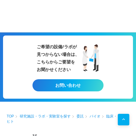
ご希望の設備/ラボが
見つからない場合は、
こちらからご要望を
お聞かせください
お問い合わせ
TOP
研究施設・ラボ・実験室を探す
委託
バイオ
臨床・
ヒト