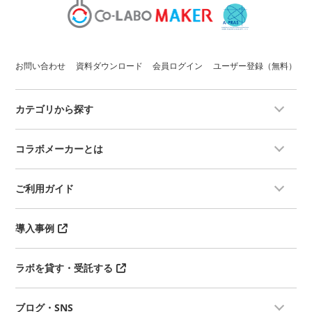
お問い合わせ
資料ダウンロード
会員ログイン
ユーザー登録（無料）
カテゴリから探す
コラボメーカーとは
ご利用ガイド
導入事例
ラボを貸す・受託する
ブログ・SNS