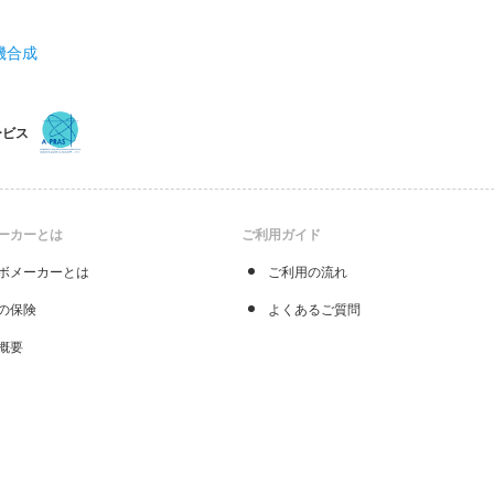
機合成
ービス
ーカーとは
ご利用ガイド
ボメーカーとは
ご利用の流れ
の保険
よくあるご質問
概要