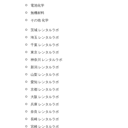
電池化学
無機材料
その他 化学
茨城 レンタルラボ
埼玉 レンタルラボ
千葉 レンタルラボ
東京 レンタルラボ
神奈川 レンタルラボ
新潟 レンタルラボ
山梨 レンタルラボ
愛知 レンタルラボ
京都 レンタルラボ
大阪 レンタルラボ
兵庫 レンタルラボ
奈良 レンタルラボ
長崎 レンタルラボ
宮崎 レンタルラボ