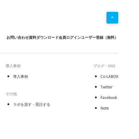
お問い合わせ
資料ダウンロード
会員ログイン
ユーザー登録（無料）
導入事例
ブログ・SNS
導入事例
Co-LABOX
Twitter
その他
Facebook
ラボを貸す・受託する
Note