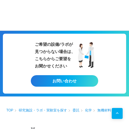
ご希望の設備/ラボが
見つからない場合は、
こちらからご要望を
お聞かせください
お問い合わせ
TOP
研究施設・ラボ・実験室を探す
委託
化学
無機材料