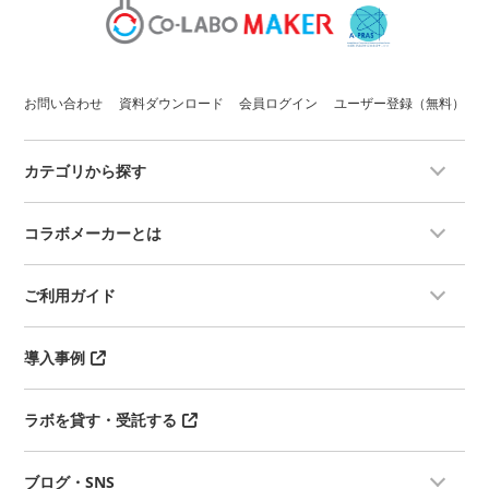
お問い合わせ
資料ダウンロード
会員ログイン
ユーザー登録（無料）
カテゴリから探す
コラボメーカーとは
ご利用ガイド
導入事例
ラボを貸す・受託する
ブログ・SNS