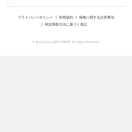
プライバシーポリシー
利用規約
保険に関する注意事項
特定商取引法に基づく表記
© 株式会社Co-LABO MAKER. All Rights Reserved.