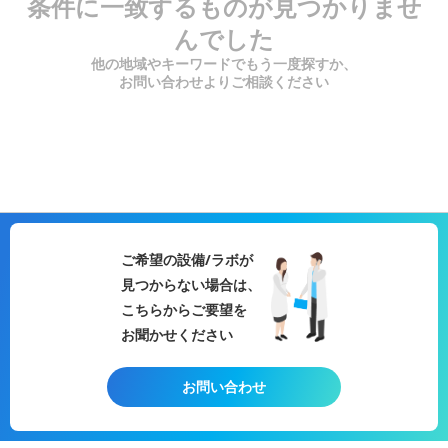
条件に一致するものが見つかりませ
んでした
他の地域やキーワードでもう一度探すか、
お問い合わせよりご相談ください
ご希望の設備/ラボが
見つからない場合は、
こちらからご要望を
お聞かせください
お問い合わせ