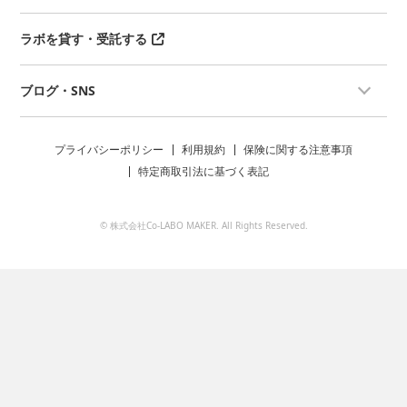
ラボを貸す・受託する
ブログ・SNS
プライバシーポリシー
利用規約
保険に関する注意事項
特定商取引法に基づく表記
© 株式会社Co-LABO MAKER. All Rights Reserved.