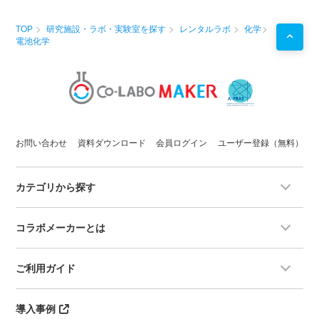
TOP
研究施設・ラボ・実験室を探す
レンタルラボ
化学
電池化学
お問い合わせ
資料ダウンロード
会員ログイン
ユーザー登録（無料）
カテゴリから探す
コラボメーカーとは
ご利用ガイド
導入事例