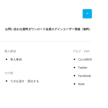
お問い合わせ
資料ダウンロード
会員ログイン
ユーザー登録（無料）
導入事例
ブログ・SNS
導入事例
Co-LABOX
Twitter
その他
Facebook
ラボを貸す・受託する
Note