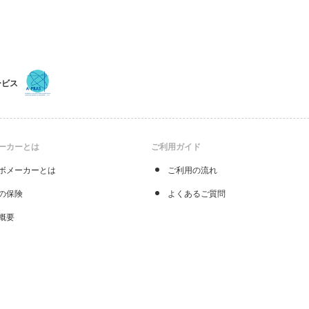
ービス
ーカーとは
ご利用ガイド
ボメーカーとは
ご利用の流れ
の保険
よくあるご質問
概要