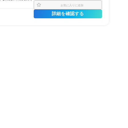
お気に入りに追加
詳細を確認する