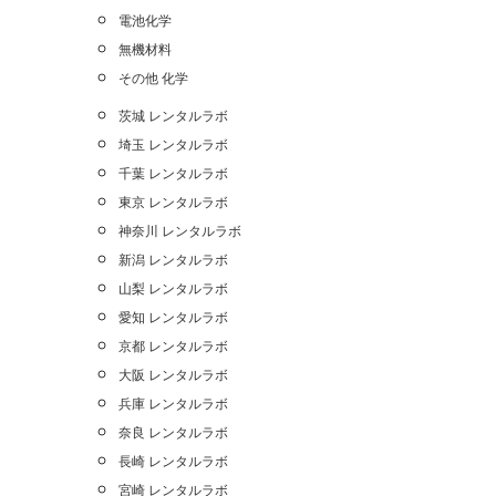
電池化学
無機材料
その他 化学
茨城 レンタルラボ
埼玉 レンタルラボ
千葉 レンタルラボ
東京 レンタルラボ
神奈川 レンタルラボ
新潟 レンタルラボ
山梨 レンタルラボ
愛知 レンタルラボ
京都 レンタルラボ
大阪 レンタルラボ
兵庫 レンタルラボ
奈良 レンタルラボ
長崎 レンタルラボ
宮崎 レンタルラボ