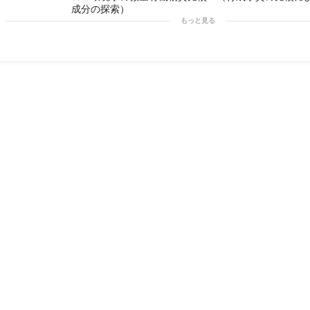
成分の探索）
もっと見る