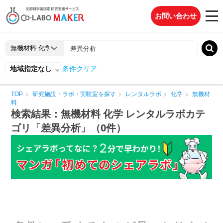
お問い合わせ
地域指定なし
条件クリア
TOP
研究施設・ラボ・実験室を探す
レンタルラボ
化学
無機材
料
検索結果：無機材料 化学 レンタルラボカテ
ゴリ「差異分析」（0件）