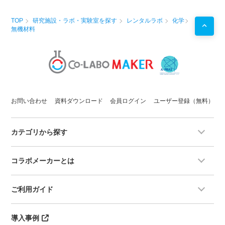
TOP
研究施設・ラボ・実験室を探す
レンタルラボ
化学
無機材料
お問い合わせ
資料ダウンロード
会員ログイン
ユーザー登録（無料）
カテゴリから探す
コラボメーカーとは
ご利用ガイド
導入事例