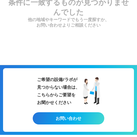
条件に一致するものが見つかりませ
んでした
他の地域やキーワードでもう一度探すか、
お問い合わせよりご相談ください
ご希望の設備/ラボが
見つからない場合は、
こちらからご要望を
お聞かせください
お問い合わせ