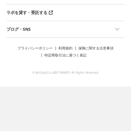
ラボを貸す・受託する
ブログ・SNS
プライバシーポリシー
利用規約
保険に関する注意事項
特定商取引法に基づく表記
© 株式会社Co-LABO MAKER. All Rights Reserved.