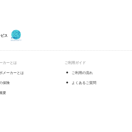
ービス
ーカーとは
ご利用ガイド
ボメーカーとは
ご利用の流れ
の保険
よくあるご質問
概要