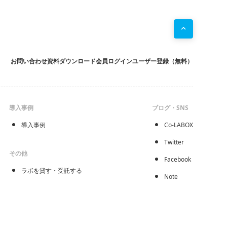
お問い合わせ
資料ダウンロード
会員ログイン
ユーザー登録（無料）
導入事例
ブログ・SNS
導入事例
Co-LABOX
Twitter
その他
Facebook
ラボを貸す・受託する
Note