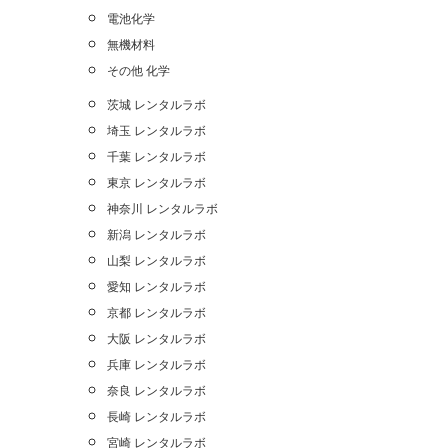
電池化学
無機材料
その他 化学
茨城 レンタルラボ
埼玉 レンタルラボ
千葉 レンタルラボ
東京 レンタルラボ
神奈川 レンタルラボ
新潟 レンタルラボ
山梨 レンタルラボ
愛知 レンタルラボ
京都 レンタルラボ
大阪 レンタルラボ
兵庫 レンタルラボ
奈良 レンタルラボ
長崎 レンタルラボ
宮崎 レンタルラボ