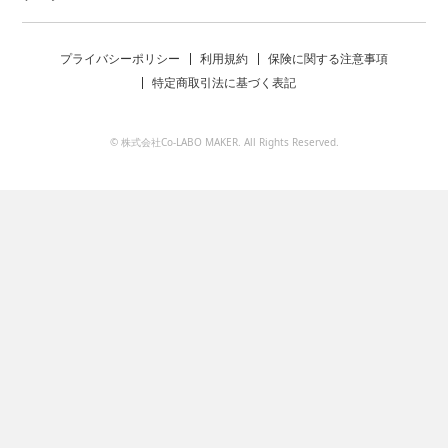
プライバシーポリシー
利用規約
保険に関する注意事項
特定商取引法に基づく表記
© 株式会社Co-LABO MAKER. All Rights Reserved.