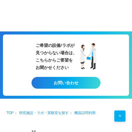
ご希望の設備/ラボが
見つからない場合は、
こちらからご要望を
お聞かせください
お問い合わせ
TOP
研究施設・ラボ・実験室を探す
機器訪問利用