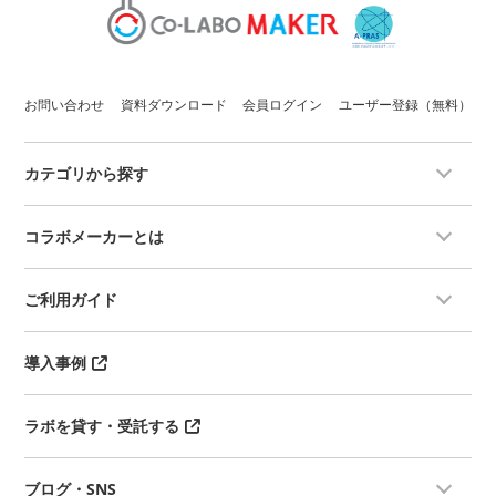
お問い合わせ
資料ダウンロード
会員ログイン
ユーザー登録（無料）
カテゴリから探す
コラボメーカーとは
ご利用ガイド
導入事例
ラボを貸す・受託する
ブログ・SNS