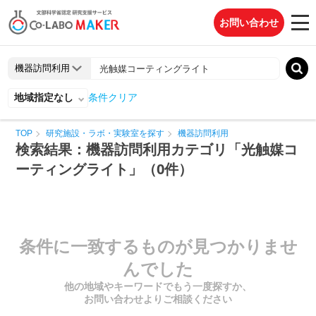
お問い合わせ
地域指定なし
条件クリア
TOP
研究施設・ラボ・実験室を探す
機器訪問利用
検索結果：機器訪問利用カテゴリ「光触媒コ
ーティングライト」（0件）
条件に一致するものが見つかりませ
んでした
他の地域やキーワードでもう一度探すか、
お問い合わせよりご相談ください