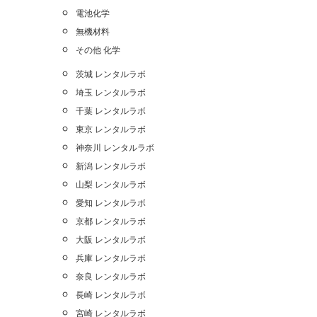
電池化学
無機材料
その他 化学
茨城 レンタルラボ
埼玉 レンタルラボ
千葉 レンタルラボ
東京 レンタルラボ
神奈川 レンタルラボ
新潟 レンタルラボ
山梨 レンタルラボ
愛知 レンタルラボ
京都 レンタルラボ
大阪 レンタルラボ
兵庫 レンタルラボ
奈良 レンタルラボ
長崎 レンタルラボ
宮崎 レンタルラボ