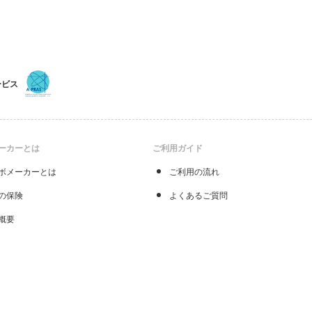
ービス
ーカーとは
ご利用ガイド
ボメーカーとは
ご利用の流れ
の保険
よくあるご質問
概要