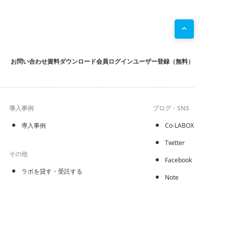
お問い合わせ
資料ダウンロード
会員ログイン
ユーザー登録（無料）
導入事例
ブログ・SNS
導入事例
Co-LABOX
Twitter
その他
Facebook
ラボを貸す・受託する
Note