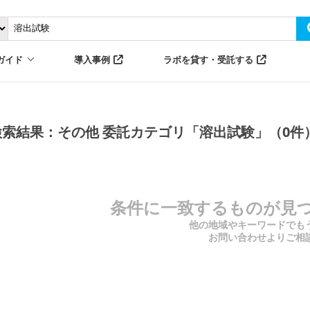
ガイド
導入事例
ラボを貸す・受託する
検索結果：その他 委託カテゴリ「溶出試験」（0件
条件に一致するものが見
他の地域やキーワードでも
お問い合わせよりご相