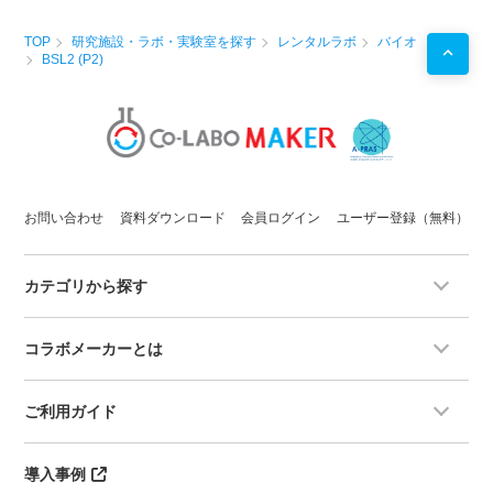
TOP
研究施設・ラボ・実験室を探す
レンタルラボ
バイオ
BSL2 (P2)
お問い合わせ
資料ダウンロード
会員ログイン
ユーザー登録（無料）
カテゴリから探す
コラボメーカーとは
ご利用ガイド
導入事例