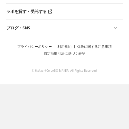
ラボを貸す・受託する
ブログ・SNS
プライバシーポリシー
利用規約
保険に関する注意事項
特定商取引法に基づく表記
© 株式会社Co-LABO MAKER. All Rights Reserved.