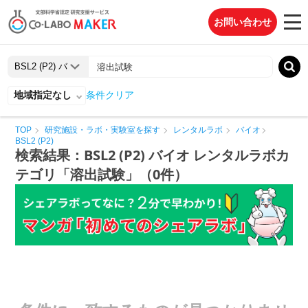
お問い合わせ
地域指定なし
条件クリア
TOP
研究施設・ラボ・実験室を探す
レンタルラボ
バイオ
BSL2 (P2)
検索結果：BSL2 (P2) バイオ レンタルラボカ
テゴリ「溶出試験」（0件）