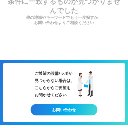
条件に一致するものが見つかりませ
んでした
他の地域やキーワードでもう一度探すか、
お問い合わせよりご相談ください
ご希望の設備/ラボが
見つからない場合は、
こちらからご要望を
お聞かせください
お問い合わせ