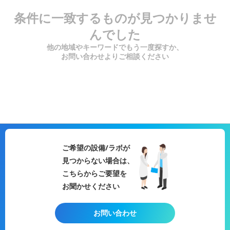
条件に一致するものが見つかりませ
んでした
他の地域やキーワードでもう一度探すか、
お問い合わせよりご相談ください
ご希望の設備/ラボが
見つからない場合は、
こちらからご要望を
お聞かせください
お問い合わせ