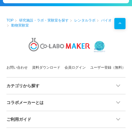
TOP
研究施設・ラボ・実験室を探す
レンタルラボ
バイオ
動物実験室
お問い合わせ
資料ダウンロード
会員ログイン
ユーザー登録（無料）
カテゴリから探す
コラボメーカーとは
ご利用ガイド