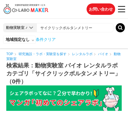
お問い合わせ
地域指定なし
条件クリア
TOP
研究施設・ラボ・実験室を探す
レンタルラボ
バイオ
動物
実験室
検索結果：動物実験室 バイオ レンタルラボ
カテゴリ「サイクリックボルタンメトリー」
（0件）