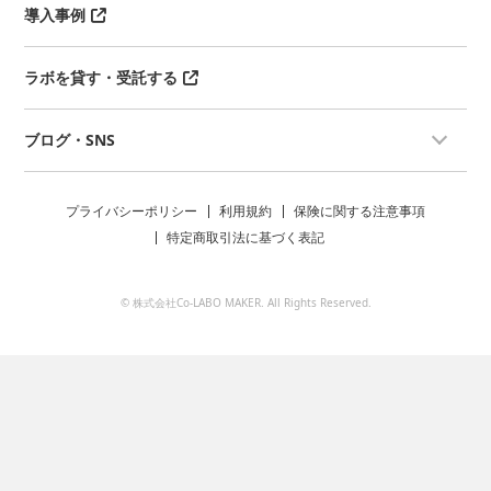
導入事例
ラボを貸す・受託する
ブログ・SNS
プライバシーポリシー
利用規約
保険に関する注意事項
特定商取引法に基づく表記
© 株式会社Co-LABO MAKER. All Rights Reserved.