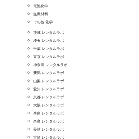
電池化学
無機材料
その他 化学
茨城 レンタルラボ
埼玉 レンタルラボ
千葉 レンタルラボ
東京 レンタルラボ
神奈川 レンタルラボ
新潟 レンタルラボ
山梨 レンタルラボ
愛知 レンタルラボ
京都 レンタルラボ
大阪 レンタルラボ
兵庫 レンタルラボ
奈良 レンタルラボ
長崎 レンタルラボ
宮崎 レンタルラボ