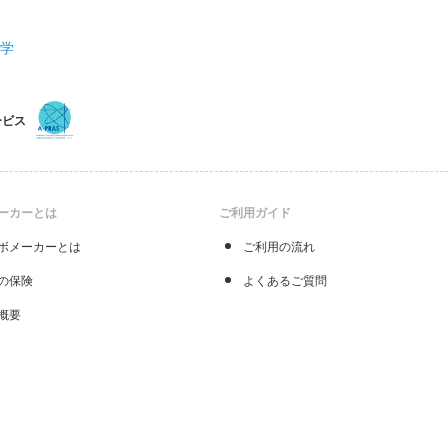
化学
ービス
ーカーとは
ご利用ガイド
ボメーカーとは
ご利用の流れ
の保険
よくあるご質問
概要