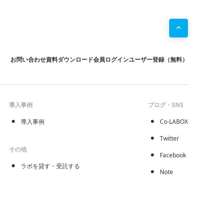
お問い合わせ
資料ダウンロード
会員ログイン
ユーザー登録（無料）
導入事例
ブログ・SNS
導入事例
Co-LABOX
Twitter
その他
Facebook
ラボを貸す・受託する
Note