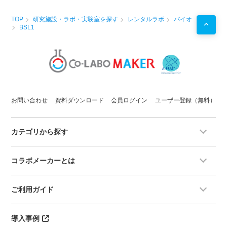
TOP
研究施設・ラボ・実験室を探す
レンタルラボ
バイオ
BSL1
お問い合わせ
資料ダウンロード
会員ログイン
ユーザー登録（無料）
カテゴリから探す
コラボメーカーとは
ご利用ガイド
導入事例