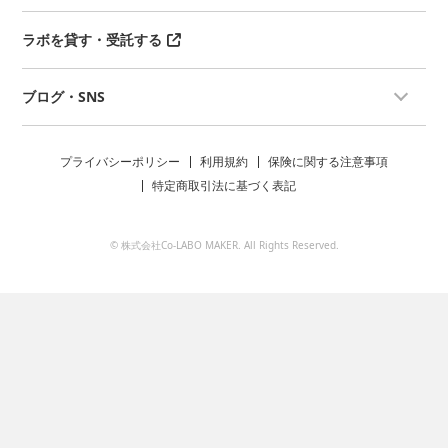
ラボを貸す・受託する
ブログ・SNS
プライバシーポリシー
利用規約
保険に関する注意事項
特定商取引法に基づく表記
© 株式会社Co-LABO MAKER. All Rights Reserved.