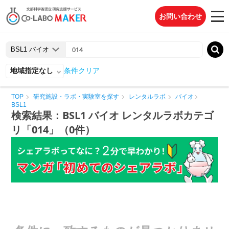
お問い合わせ
地域指定なし
条件クリア
TOP
研究施設・ラボ・実験室を探す
レンタルラボ
バイオ
BSL1
検索結果：BSL1 バイオ レンタルラボカテゴ
リ「014」（0件）