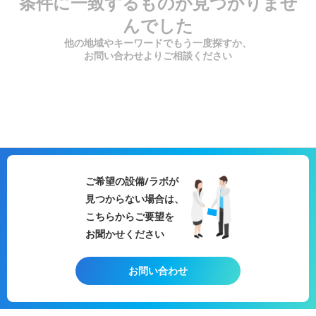
条件に一致するものが見つかりませ
んでした
他の地域やキーワードでもう一度探すか、
お問い合わせよりご相談ください
ご希望の設備/ラボが
見つからない場合は、
こちらからご要望を
お聞かせください
お問い合わせ