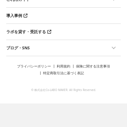
導入事例
ラボを貸す・受託する
ブログ・SNS
プライバシーポリシー
利用規約
保険に関する注意事項
特定商取引法に基づく表記
© 株式会社Co-LABO MAKER. All Rights Reserved.