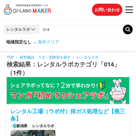
お問い合わせ
地域指定なし
条件クリア
TOP
研究施設・ラボ・実験室を探す
レンタルラボ
検索結果：レンタルラボカテゴリ「014」
（1件）
レンタル工場（ラボ付）排ガス処理など【燕三
条】
新潟県
レンタルラボ