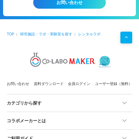
お問い合わせ
TOP
研究施設・ラボ・実験室を探す
レンタルラボ
お問い合わせ
資料ダウンロード
会員ログイン
ユーザー登録（無料）
カテゴリから探す
コラボメーカーとは
ご利用ガイド