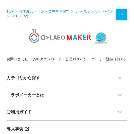
TOP
研究施設・ラボ・実験室を探す
レンタルラボ
バイオ
BSL2 (P2)
お問い合わせ
資料ダウンロード
会員ログイン
ユーザー登録（無料）
カテゴリから探す
コラボメーカーとは
ご利用ガイド
導入事例