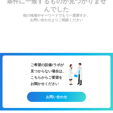
条件に一致するものが見つかりませ
んでした
他の地域やキーワードでもう一度探すか、
お問い合わせよりご相談ください
ご希望の設備/ラボが
見つからない場合は、
こちらからご要望を
お聞かせください
お問い合わせ