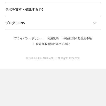
ラボを貸す・受託する
ブログ・SNS
プライバシーポリシー
利用規約
保険に関する注意事項
特定商取引法に基づく表記
© 株式会社Co-LABO MAKER. All Rights Reserved.