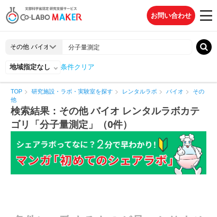
お問い合わせ
地域指定なし
条件クリア
TOP
研究施設・ラボ・実験室を探す
レンタルラボ
バイオ
その
他
検索結果：その他 バイオ レンタルラボカテ
ゴリ「分子量測定」（0件）