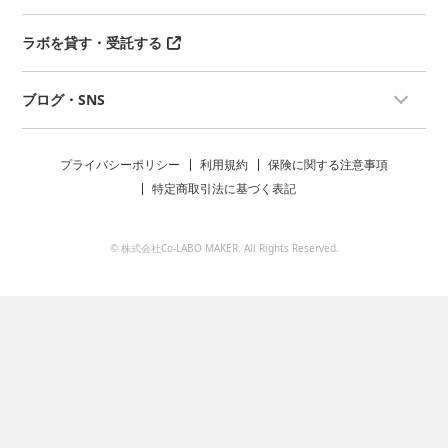
ラボを貸す・受託する
ブログ・SNS
プライバシーポリシー
利用規約
保険に関する注意事項
特定商取引法に基づく表記
© 株式会社Co-LABO MAKER. All Rights Reserved.