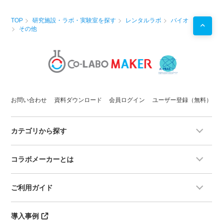
TOP
研究施設・ラボ・実験室を探す
レンタルラボ
バイオ
その他
お問い合わせ
資料ダウンロード
会員ログイン
ユーザー登録（無料）
カテゴリから探す
コラボメーカーとは
ご利用ガイド
導入事例