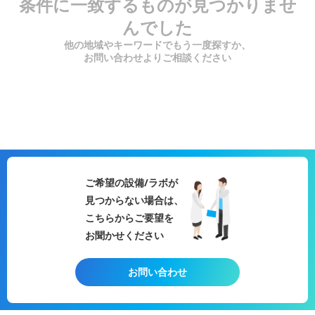
条件に一致するものが見つかりませ
んでした
他の地域やキーワードでもう一度探すか、
お問い合わせよりご相談ください
ご希望の設備/ラボが
見つからない場合は、
こちらからご要望を
お聞かせください
お問い合わせ