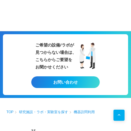
ご希望の設備/ラボが
見つからない場合は、
こちらからご要望を
お聞かせください
お問い合わせ
TOP
研究施設・ラボ・実験室を探す
機器訪問利用