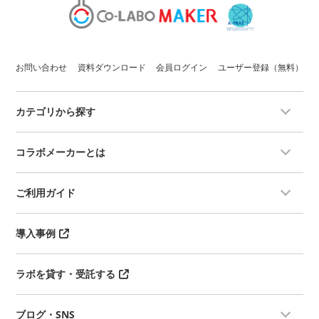
お問い合わせ
資料ダウンロード
会員ログイン
ユーザー登録（無料）
カテゴリから探す
コラボメーカーとは
ご利用ガイド
導入事例
ラボを貸す・受託する
ブログ・SNS