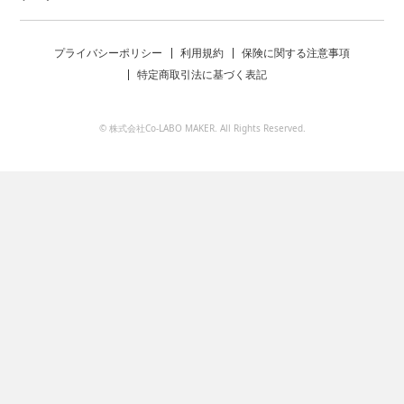
プライバシーポリシー
利用規約
保険に関する注意事項
特定商取引法に基づく表記
© 株式会社Co-LABO MAKER. All Rights Reserved.