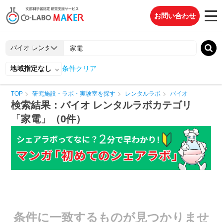
お問い合わせ
地域指定なし
条件クリア
TOP
研究施設・ラボ・実験室を探す
レンタルラボ
バイオ
検索結果：バイオ レンタルラボカテゴリ
「家電」（0件）
条件に一致するものが見つかりませ