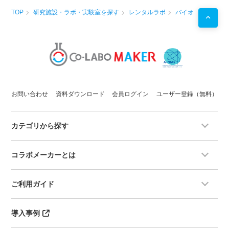
TOP
研究施設・ラボ・実験室を探す
レンタルラボ
バイオ
お問い合わせ
資料ダウンロード
会員ログイン
ユーザー登録（無料）
カテゴリから探す
コラボメーカーとは
ご利用ガイド
導入事例