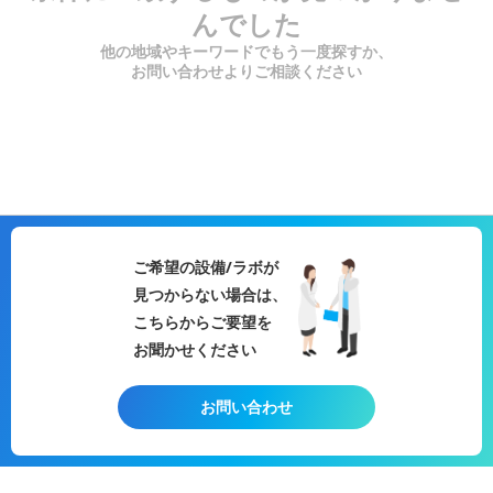
んでした
他の地域やキーワードでもう一度探すか、
お問い合わせよりご相談ください
ご希望の設備/ラボが
見つからない場合は、
こちらからご要望を
お聞かせください
お問い合わせ