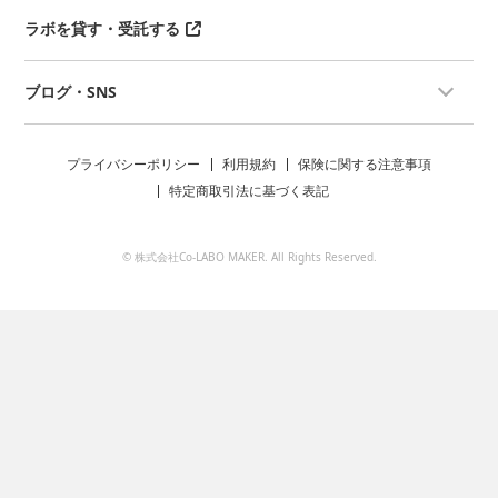
ラボを貸す・受託する
ブログ・SNS
プライバシーポリシー
利用規約
保険に関する注意事項
特定商取引法に基づく表記
© 株式会社Co-LABO MAKER. All Rights Reserved.