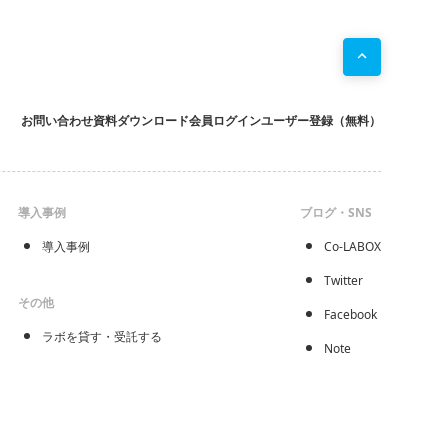
お問い合わせ
資料ダウンロード
会員ログイン
ユーザー登録（無料）
導入事例
ブログ・SNS
導入事例
Co-LABOX
Twitter
その他
Facebook
ラボを貸す・受託する
Note