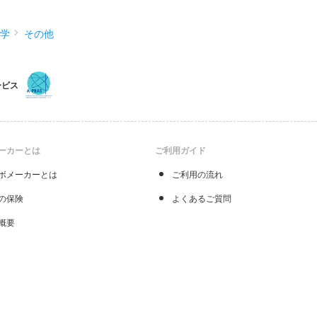
化学
その他
ービス
ーカーとは
ご利用ガイド
ボメーカーとは
ご利用の流れ
の保険
よくあるご質問
概要