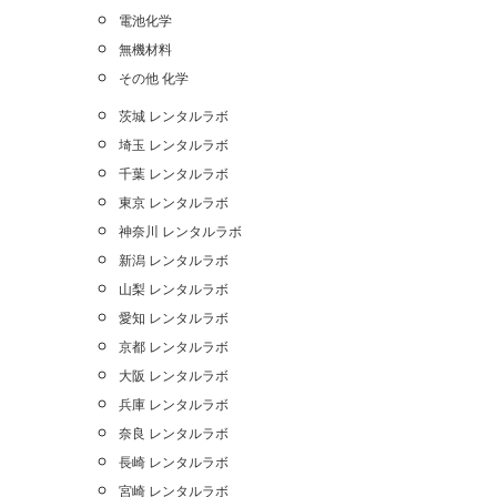
電池化学
無機材料
その他 化学
茨城 レンタルラボ
埼玉 レンタルラボ
千葉 レンタルラボ
東京 レンタルラボ
神奈川 レンタルラボ
新潟 レンタルラボ
山梨 レンタルラボ
愛知 レンタルラボ
京都 レンタルラボ
大阪 レンタルラボ
兵庫 レンタルラボ
奈良 レンタルラボ
長崎 レンタルラボ
宮崎 レンタルラボ