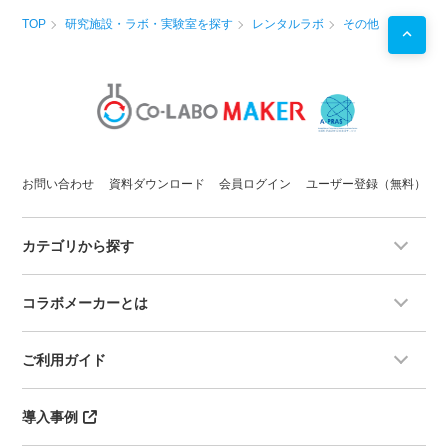
TOP
研究施設・ラボ・実験室を探す
レンタルラボ
その他
お問い合わせ
資料ダウンロード
会員ログイン
ユーザー登録（無料）
カテゴリから探す
コラボメーカーとは
ご利用ガイド
導入事例