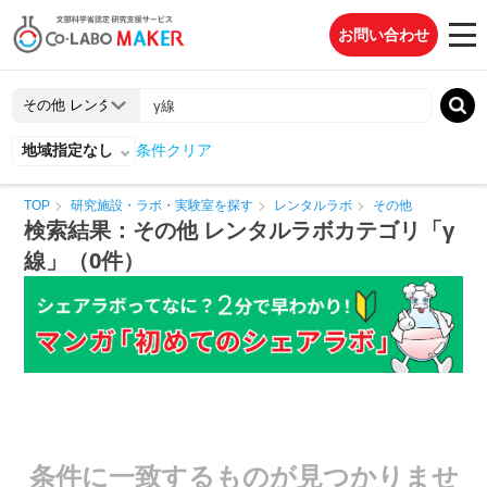
お問い合わせ
地域指定なし
条件クリア
TOP
研究施設・ラボ・実験室を探す
レンタルラボ
その他
検索結果：その他 レンタルラボカテゴリ「γ
線」（0件）
条件に一致するものが見つかりませ