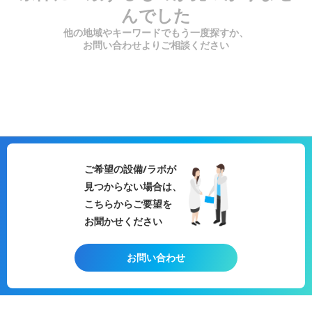
んでした
他の地域やキーワードでもう一度探すか、
お問い合わせよりご相談ください
ご希望の設備/ラボが
見つからない場合は、
こちらからご要望を
お聞かせください
お問い合わせ