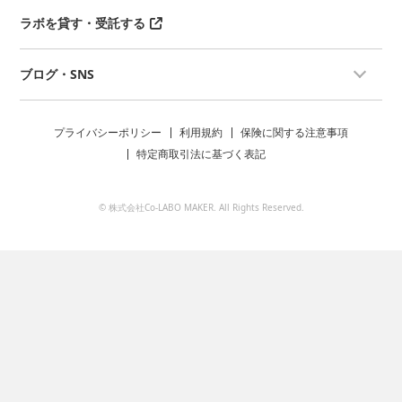
ラボを貸す・受託する
ブログ・SNS
プライバシーポリシー
利用規約
保険に関する注意事項
特定商取引法に基づく表記
© 株式会社Co-LABO MAKER. All Rights Reserved.