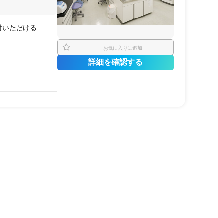
討いただける
お気に入りに追加
詳細を確認する