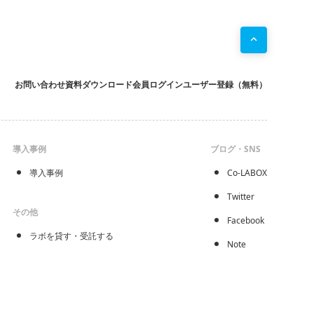
お問い合わせ
資料ダウンロード
会員ログイン
ユーザー登録（無料）
導入事例
ブログ・SNS
導入事例
Co-LABOX
Twitter
その他
Facebook
ラボを貸す・受託する
Note