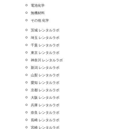
電池化学
無機材料
その他 化学
茨城 レンタルラボ
埼玉 レンタルラボ
千葉 レンタルラボ
東京 レンタルラボ
神奈川 レンタルラボ
新潟 レンタルラボ
山梨 レンタルラボ
愛知 レンタルラボ
京都 レンタルラボ
大阪 レンタルラボ
兵庫 レンタルラボ
奈良 レンタルラボ
長崎 レンタルラボ
宮崎 レンタルラボ