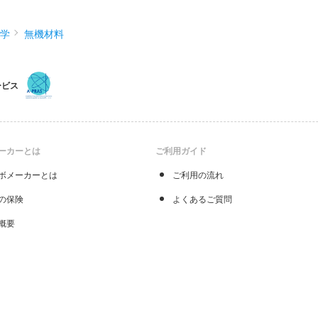
化学
無機材料
ービス
ーカーとは
ご利用ガイド
ボメーカーとは
ご利用の流れ
の保険
よくあるご質問
概要