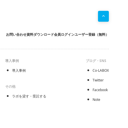
お問い合わせ
資料ダウンロード
会員ログイン
ユーザー登録（無料）
導入事例
ブログ・SNS
導入事例
Co-LABOX
Twitter
その他
Facebook
ラボを貸す・受託する
Note