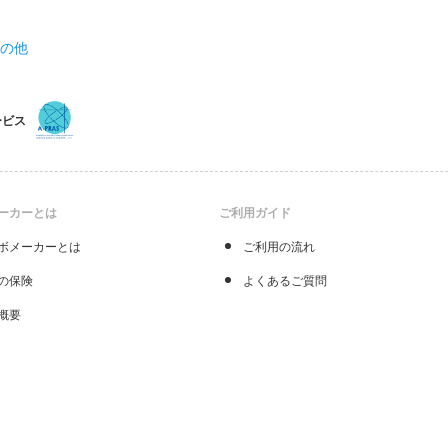
その他
ービス
ーカーとは
ご利用ガイド
ボメーカーとは
ご利用の流れ
の保険
よくあるご質問
概要