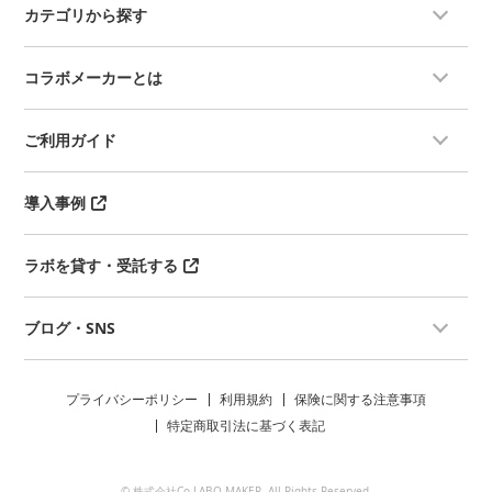
カテゴリから探す
コラボメーカーとは
ご利用ガイド
導入事例
ラボを貸す・受託する
ブログ・SNS
プライバシーポリシー
利用規約
保険に関する注意事項
特定商取引法に基づく表記
© 株式会社Co-LABO MAKER. All Rights Reserved.