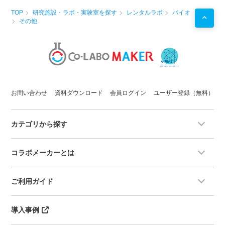
TOP
研究施設・ラボ・実験室を探す
レンタルラボ
バイオ
その他
お問い合わせ
資料ダウンロード
会員ログイン
ユーザー登録（無料）
カテゴリから探す
コラボメーカーとは
ご利用ガイド
導入事例