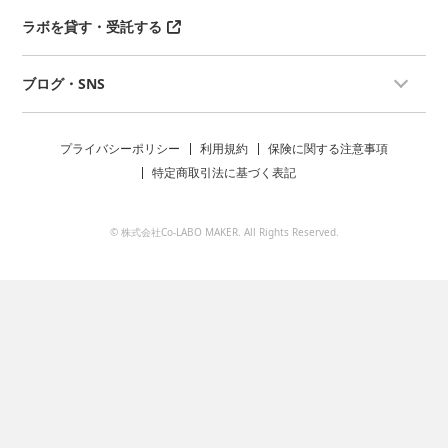
ラボを貸す・受託する
ブログ・SNS
プライバシーポリシー
利用規約
保険に関する注意事項
特定商取引法に基づく表記
© 株式会社Co-LABO MAKER. All Rights Reserved.