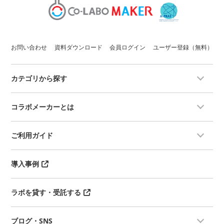
お問い合わせ
資料ダウンロード
会員ログイン
ユーザー登録（無料）
カテゴリから探す
コラボメーカーとは
ご利用ガイド
導入事例
ラボを貸す・受託する
ブログ・SNS