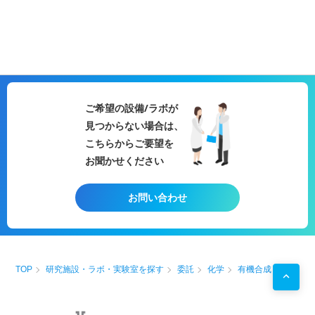
ご希望の設備/ラボが
見つからない場合は、
こちらからご要望を
お聞かせください
お問い合わせ
TOP
研究施設・ラボ・実験室を探す
委託
化学
有機合成