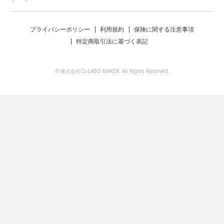
プライバシーポリシー
利用規約
保険に関する注意事項
特定商取引法に基づく表記
© 株式会社Co-LABO MAKER. All Rights Reserved.