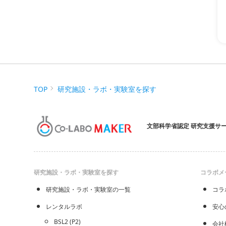
TOP
研究施設・ラボ・実験室を探す
文部科学省認定 研究支援サ
研究施設・ラボ・実験室を探す
コラボメ
研究施設・ラボ・実験室の一覧
コラ
レンタルラボ
安心
BSL2 (P2)
会社