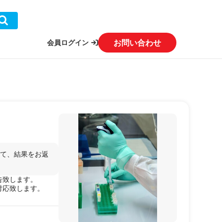
お問い合わせ
会員ログイン
いて、結果をお返
告致します。
対応致します。