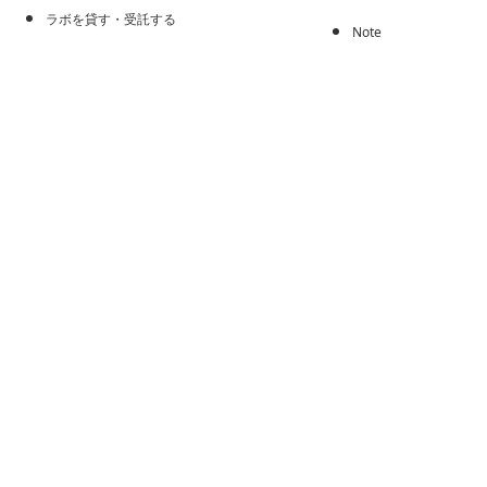
ラボを貸す・受託する
Note