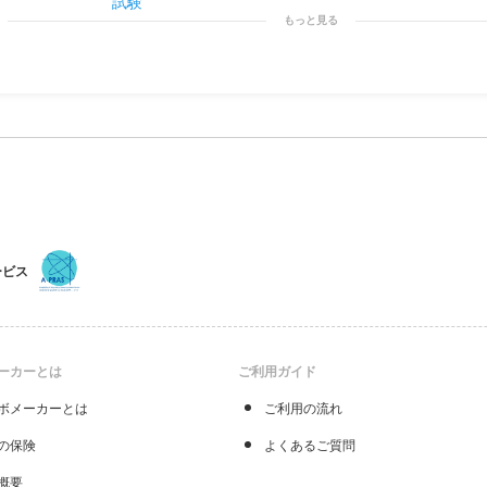
試験
もっと見る
ービス
ーカーとは
ご利用ガイド
ボメーカーとは
ご利用の流れ
の保険
よくあるご質問
概要