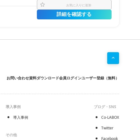
お気に入りに追加
詳細を確認する
お問い合わせ
資料ダウンロード
会員ログイン
ユーザー登録（無料）
導入事例
ブログ・SNS
導入事例
Co-LABOX
Twitter
その他
Facebook