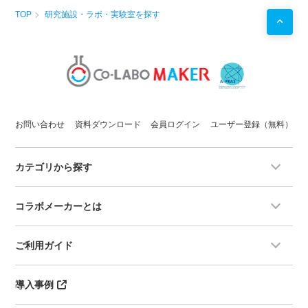
TOP
研究施設・ラボ・実験室を探す
お問い合わせ
資料ダウンロード
会員ログイン
ユーザー登録（無料）
カテゴリから探す
コラボメーカーとは
ご利用ガイド
導入事例