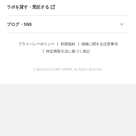
ラボを貸す・受託する
ブログ・SNS
プライバシーポリシー
利用規約
保険に関する注意事項
特定商取引法に基づく表記
© 株式会社Co-LABO MAKER. All Rights Reserved.