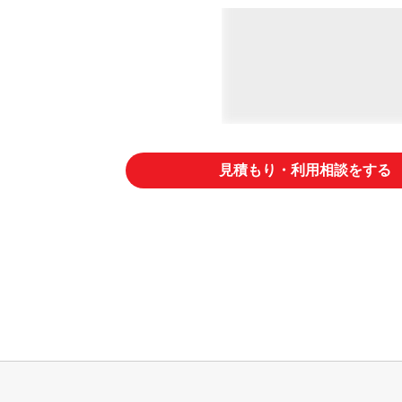
見積もり・利用相談をする