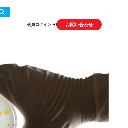
お問い合わせ
会員ログイン