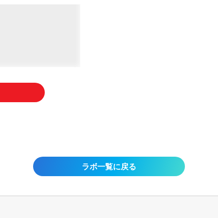
ラボ一覧に戻る