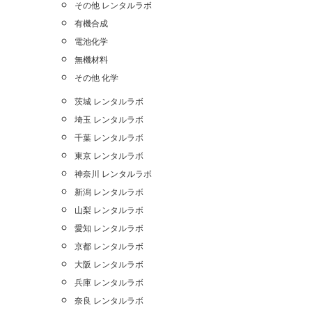
その他 レンタルラボ
有機合成
電池化学
無機材料
その他 化学
茨城 レンタルラボ
埼玉 レンタルラボ
千葉 レンタルラボ
東京 レンタルラボ
神奈川 レンタルラボ
新潟 レンタルラボ
山梨 レンタルラボ
愛知 レンタルラボ
京都 レンタルラボ
大阪 レンタルラボ
兵庫 レンタルラボ
奈良 レンタルラボ