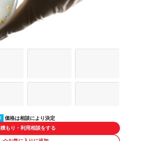
価格は相談により決定
見積もり・利用相談をする
お気に入りに追加