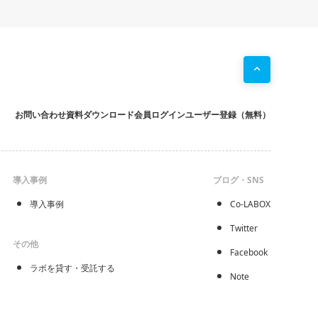
お問い合わせ
資料ダウンロード
会員ログイン
ユーザー登録（無料）
導入事例
ブログ・SNS
導入事例
Co-LABOX
Twitter
その他
Facebook
ラボを貸す・受託する
Note