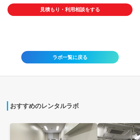
（JEM1467 附属書G)
見積もり・利用相談をする
お気軽にお問い合わせください。
ラボ一覧に戻る
おすすめのレンタルラボ