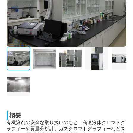
概要
有機溶剤の安全な取り扱いのもと、高速液体クロマトグ
ラフィーや質量分析計、ガスクロマトグラフィーなどを