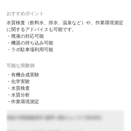
おすすめポイント
水質検査（飲料水、排水、温泉など）や、作業環境測定
に関するアドバイスも可能です。
・廃液の対応可能
・機器の持ち込み可能
・ラボ駐車場利用可能
可能な実験例
・有機合成実験
・化学実験
・水質検査
・水質分析
・作業環境測定
神奈川県相模原市 最寄り駅からバスで約30分