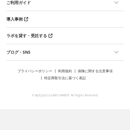
ご利用ガイド
導入事例
ラボを貸す・受託する
ブログ・SNS
プライバシーポリシー
利用規約
保険に関する注意事項
特定商取引法に基づく表記
© 株式会社Co-LABO MAKER. All Rights Reserved.