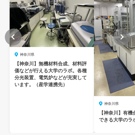
神奈川県
【神奈川】無機材料合成、材料評
価などが行える大学のラボ。各種
分光装置、電気炉などが充実して
います。（産学連携先）
神奈川県
【神奈川】有機
できる大学のラ