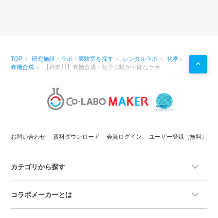
TOP
研究施設・ラボ・実験室を探す
レンタルラボ
化学
有機合成
【神奈川】有機合成・化学実験が可能なラボ
お問い合わせ
資料ダウンロード
会員ログイン
ユーザー登録（無料）
カテゴリから探す
コラボメーカーとは