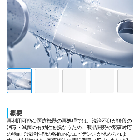
概要
再利用可能な医療機器の再処理では、洗浄不良が後段の
消毒・滅菌の有効性を損なうため、製品開発や薬事対応
の場面で洗浄性能の客観的なエビデンスが求められま