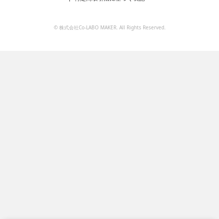
© 株式会社Co-LABO MAKER. All Rights Reserved.