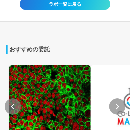
ラボ一覧に戻る
おすすめの委託