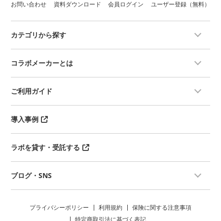
お問い合わせ
資料ダウンロード
会員ログイン
ユーザー登録（無料）
カテゴリから探す
コラボメーカーとは
ご利用ガイド
導入事例
ラボを貸す・受託する
ブログ・SNS
プライバシーポリシー
利用規約
保険に関する注意事項
特定商取引法に基づく表記